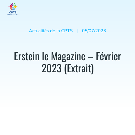
Actualités de la CPTS
05/07/2023
Erstein le Magazine – Février
2023 (Extrait)