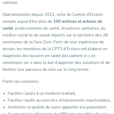
national.
Opérationnelle depuis 2021, celle du Canton d’Erstein
compte aujourd’hui plus de
100 actrices et acteurs de
santé
, professionnels de santé, structures sanitaires, du
médico-social et du social répartis sur le territoire des 28
communes de la Com Com. Forts de leur expérience de
terrain, les membres de la CPTS d’Erstein ont élaboré un
diagnostic des besoins en santé des patient-e-s et
concitoyen-ne-s dans le but d’apporter des solutions et de
faciliter leur parcours de soin sur le long terme.
Parmi ces solutions :
Faciliter l’accès à un médecin traitant,
Faciliter l’accès au soin lors d’évènements imprévisibles,
Améliorer la qualité de soins apportée à la population