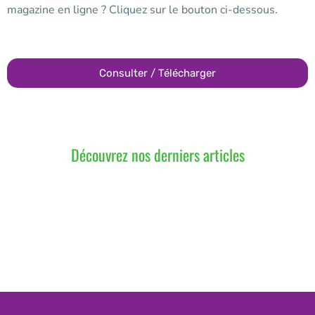
magazine en ligne ? Cliquez sur le bouton ci-dessous.
Consulter / Télécharger
Découvrez nos derniers articles