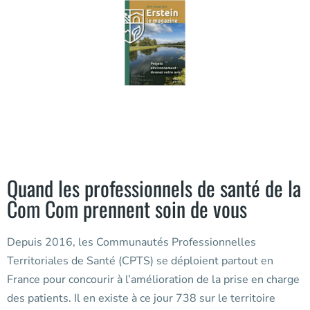
Quand les professionnels de santé de la
Com Com prennent soin de vous
Depuis 2016, les Communautés Professionnelles
Territoriales de Santé (CPTS) se déploient partout en
France pour concourir à l’amélioration de la prise en charge
des patients. Il en existe à ce jour 738 sur le territoire