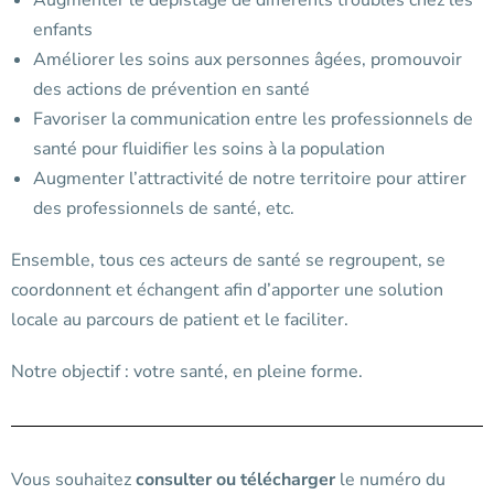
Augmenter le dépistage de différents troubles chez les
enfants
Améliorer les soins aux personnes âgées, promouvoir
des actions de prévention en santé
Favoriser la communication entre les professionnels de
santé pour fluidifier les soins à la population
Augmenter l’attractivité de notre territoire pour attirer
des professionnels de santé, etc.
Ensemble, tous ces acteurs de santé se regroupent, se
coordonnent et échangent afin d’apporter une solution
locale au parcours de patient et le faciliter.
Notre objectif : votre santé, en pleine forme.
Vous souhaitez
consulter ou télécharger
le numéro du