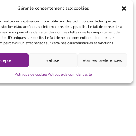
Gérer le consentement aux cookies
les meilleures expériences, nous utilisons des technologies telles que les
 stocker et/ou accéder aux informations des appareils. Le fait de consentir à
gies nous permettra de traiter des données telles que le comportement de
 les ID uniques sur ce site. Le fait de ne pas consentir ou de retirer son
peut avoir un effet négatif sur certaines caractéristiques et fonctions.
cepter
Refuser
Voir les préférences
Politique de cookies
Politique de confidentialité