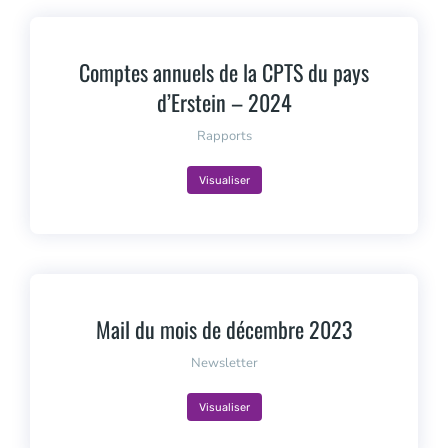
Comptes annuels de la CPTS du pays
d’Erstein – 2024
Rapports
Visualiser
Mail du mois de décembre 2023
Newsletter
Visualiser