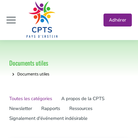
Adhérer
Documents utiles
Documents utiles
Vous êtes ici :
Toutes les catégories
A propos de la CPTS
Newsletter
Rapports
Ressources
Signalement d'événement indésirable