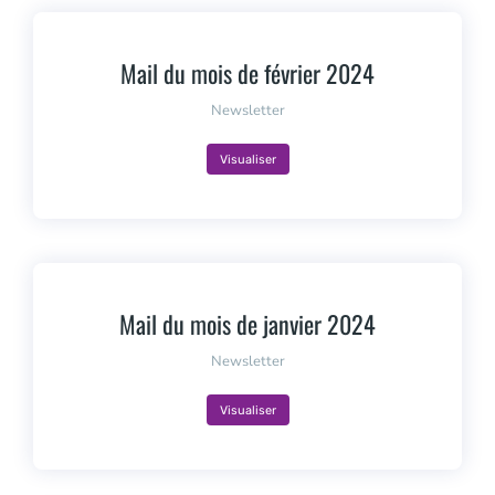
Mail du mois de février 2024
Newsletter
Visualiser
Mail du mois de janvier 2024
Newsletter
Visualiser