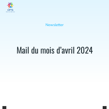
Newsletter
Mail du mois d’avril 2024