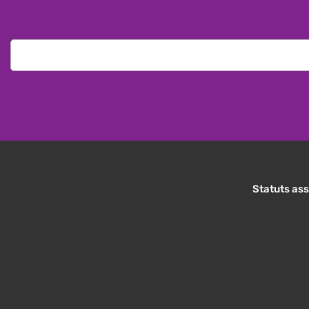
Statuts ass