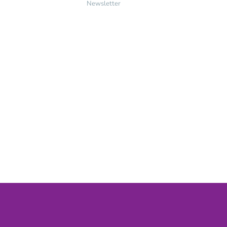
Newsletter