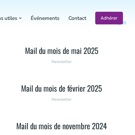
s utiles
Événements
Contact
Adhérer
Project
Mail du mois de mai 2025
Newsletter
Mail du mois de février 2025
Newsletter
Mail du mois de novembre 2024