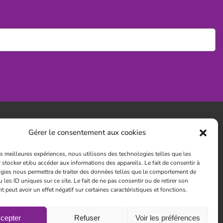
Gérer le consentement aux cookies
t intérieur
les meilleures expériences, nous utilisons des technologies telles que les
 stocker et/ou accéder aux informations des appareils. Le fait de consentir à
gies nous permettra de traiter des données telles que le comportement de
 les ID uniques sur ce site. Le fait de ne pas consentir ou de retirer son
peut avoir un effet négatif sur certaines caractéristiques et fonctions.
cepter
Refuser
Voir les préférences