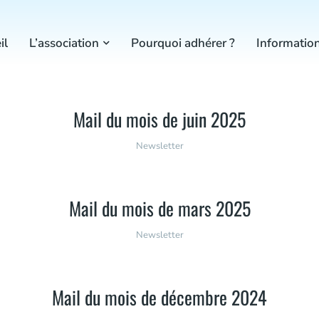
il
L’association
Pourquoi adhérer ?
Information
Mail du mois de juin 2025
Newsletter
Mail du mois de mars 2025
Newsletter
Mail du mois de décembre 2024