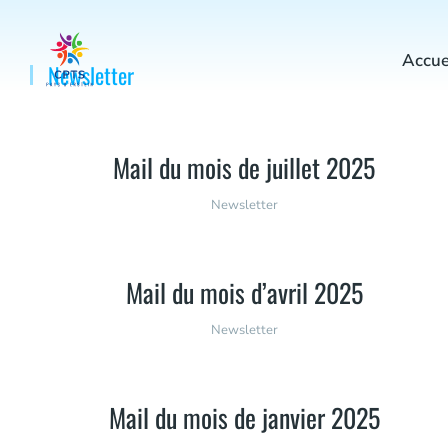
Accue
Newsletter
Vous êtes ici :
Mail du mois de juillet 2025
Newsletter
Mail du mois d’avril 2025
Newsletter
Mail du mois de janvier 2025