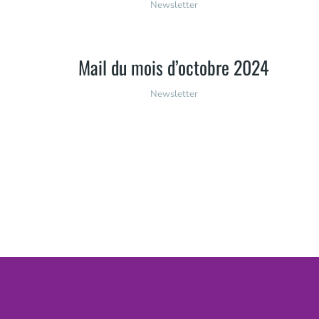
Newsletter
Mail du mois d’octobre 2024
Newsletter