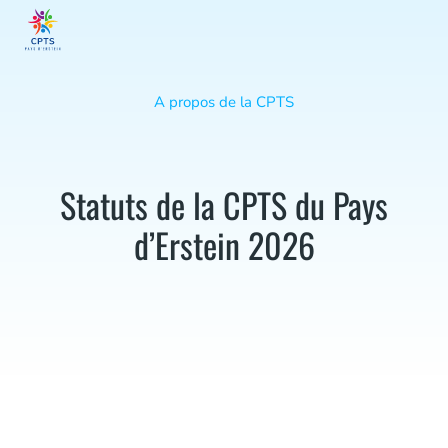
A propos de la CPTS
Statuts de la CPTS du Pays
d’Erstein 2026