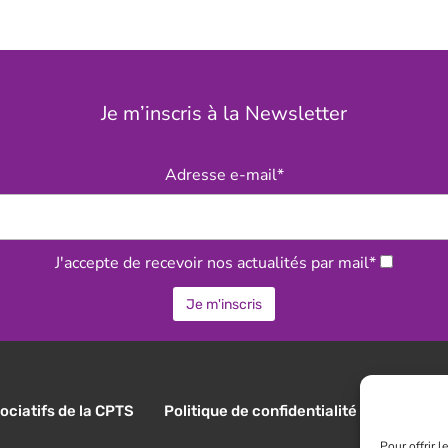
Je m’inscris à la Newsletter
Adresse e-mail*
J'accepte de recevoir nos actualités par mail*
ociatifs de la CPTS
Politique de confidentialité
Règlemen
Pour offrir 