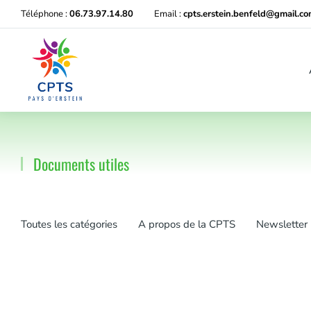
Téléphone :
06.73.97.14.80
Email :
cpts.erstein.benfeld@gmail.c
Documents utiles
Vous êtes ici :
Toutes les catégories
A propos de la CPTS
Newsletter