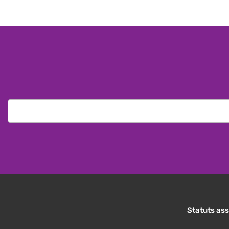
Statuts ass