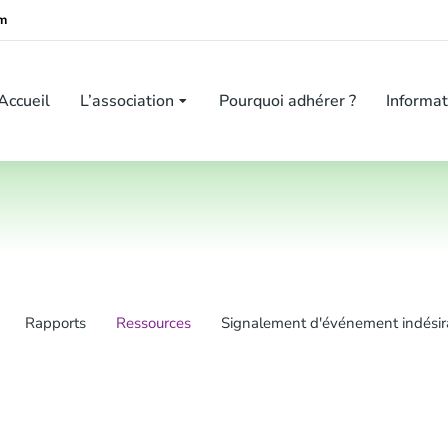
om
Accueil
L’association
Pourquoi adhérer ?
Informat
Rapports
Ressources
Signalement d'événement indésir