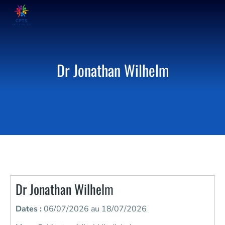
Dr Jonathan Wilhelm
Dr Jonathan Wilhelm
Dates :
06/07/2026 au 18/07/2026