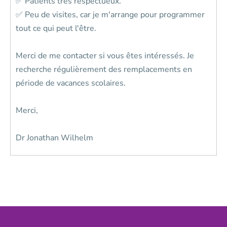
✅ Patients très respectueux.
✅ Peu de visites, car je m'arrange pour programmer
tout ce qui peut l'être.
Merci de me contacter si vous êtes intéressés. Je
recherche régulièrement des remplacements en
période de vacances scolaires.
Merci,
Dr Jonathan Wilhelm